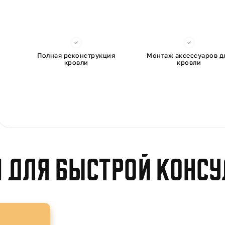
Полная реконструкция
Монтаж аксессуаров д
кровли
кровли
 для быстрой конс