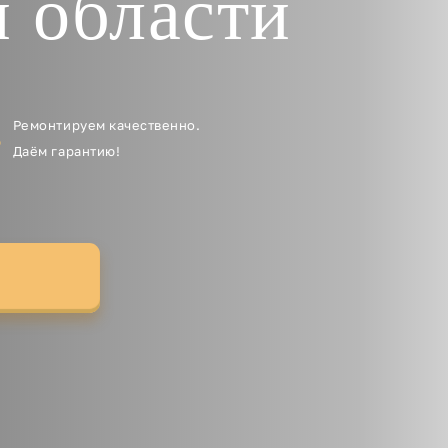
и области
Ремонтируем качественно.
Даём гарантию!