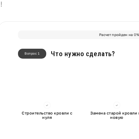
!
Расчет пройден на
0
Что нужно сделать?
Вопрос 1
Строительство кровли с
Замена старой кровли 
нуля
новую