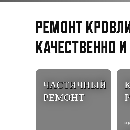
Ремонт кровл
Качественно и
ЧАСТИЧНЫЙ
РЕМОНТ
и 