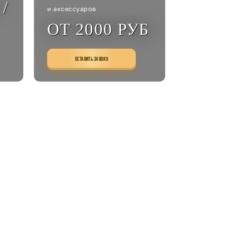
/
и аксессуаров
ОТ 2000 РУБ
ОСТАВИТЬ ЗАЯВКУ