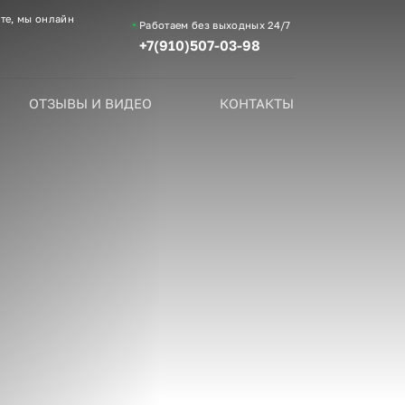
те, мы онлайн
Работаем без выходных
24/7
+7(910)507-03-98
ОТЗЫВЫ И ВИДЕО
КОНТАКТЫ