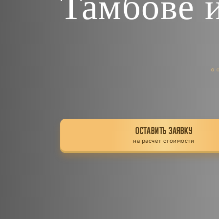
Тамбове 
ОСТАВИТЬ ЗАЯВКУ
на расчет стоимости