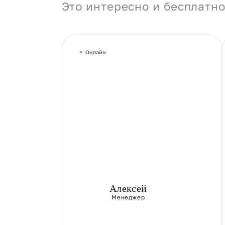
Это интересно и бесплатно
Онлайн
Алексей
Менеджер