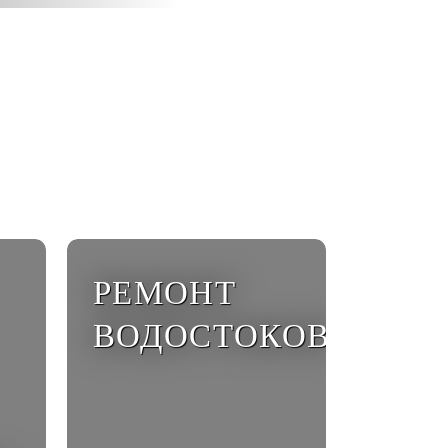
РЕМОНТ
ВОДОСТОКОВ