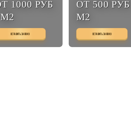
Т 1000 РУБ
ОТ 500 РУБ 
 М2
М2
ОСТАВИТЬ ЗАЯВКУ
ОСТАВИТЬ ЗАЯВКУ