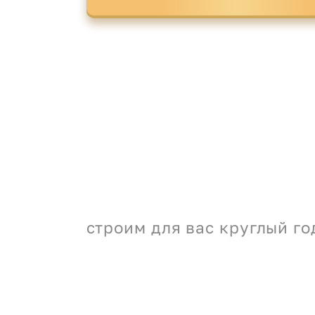
строим для вас круглый го