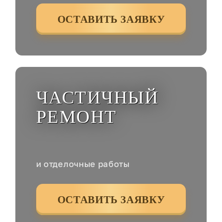
ОСТАВИТЬ ЗАЯВКУ
ЧАСТИЧНЫЙ
РЕМОНТ
и отделочные работы
ОСТАВИТЬ ЗАЯВКУ