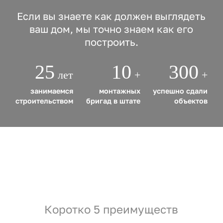
Если вы знаете как должен выглядеть
ваш дом, мы точно знаем как его
построить.
25
10
300
лет
+
+
занимаемся
монтажных
успешно сдали
строительством
бригад в штате
объектов
Коротко 5 преимуществ