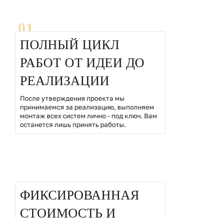
01
ПОЛНЫЙ ЦИКЛ
РАБОТ ОТ ИДЕИ ДО
РЕАЛИЗАЦИИ
После утверждения проекта мы
принимаемся за реализацию, выполняем
монтаж всех систем лично - под ключ. Вам
останется лишь принять работы.
02
ФИКСИРОВАННАЯ
СТОИМОСТЬ И