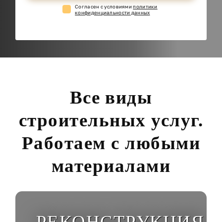
Cогласен с условиями
политики
конфиденциальности данных
Все виды
строительных услуг.
Работаем с любыми
материалами
РЕКОНСТРУКЦИЯ