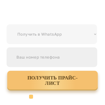
Выберите куда вам удобнее отправить?
ПОЛУЧИТЬ ПРАЙС-
ЛИСТ
Cогласен с условиями
политики
конфиденциальности данных