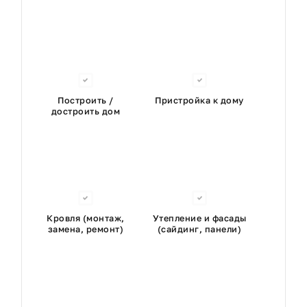
Построить /
Пристройка к дому
достроить дом
Кровля (монтаж,
Утепление и фасады
замена, ремонт)
(сайдинг, панели)