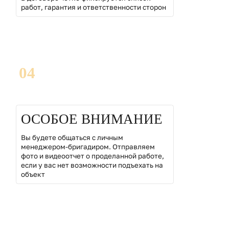
работ, гарантия и ответственности сторон
04
ОСОБОЕ ВНИМАНИЕ
Вы будете общаться с личным
менеджером-бригадиром. Отправляем
фото и видеоотчет о проделанной работе,
если у вас нет возможности подъехать на
объект