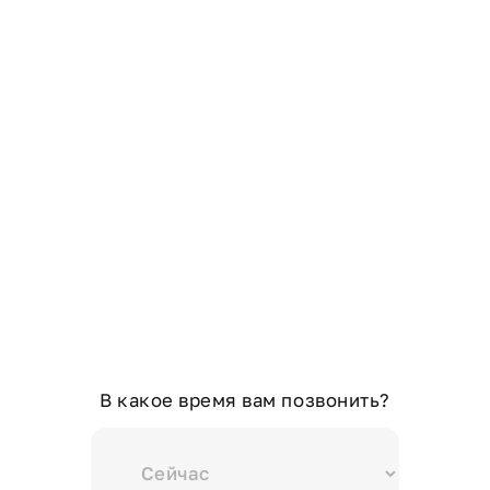
В какое время вам позвонить?