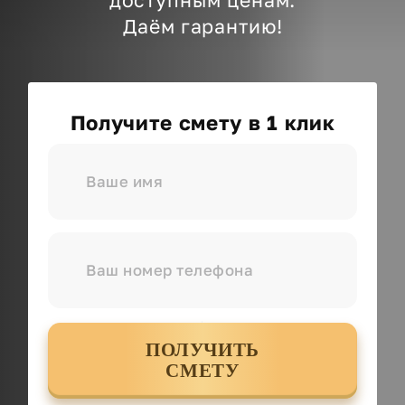
Даём гарантию!
Получите смету в 1 клик
ПОЛУЧИТЬ
СМЕТУ