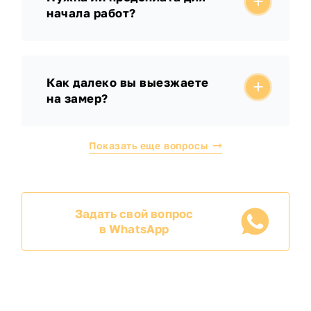
начала работ?
Как далеко вы выезжаете
на замер?
Показать еще вопросы
Задать свой вопрос
в WhatsApp