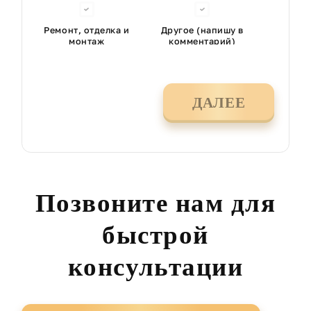
Ремонт, отделка и
Другое (напишу в
монтаж
комментарий)
ДАЛЕЕ
Позвоните нам для
быстрой
консультации