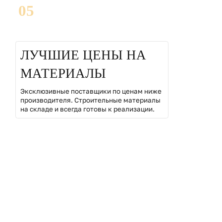
05
ЛУЧШИЕ ЦЕНЫ НА
МАТЕРИАЛЫ
Эксклюзивные поставщики по ценам ниже
производителя. Строительные материалы
на складе и всегда готовы к реализации.