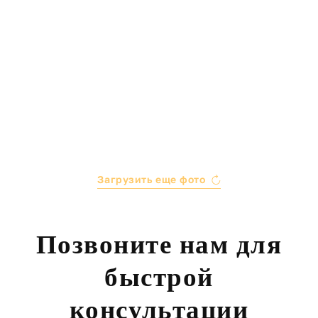
Загрузить еще фото
Позвоните нам для
быстрой
консультации