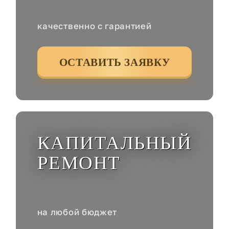
качественно с гарантией
ОСТАВИТЬ ЗАЯВКУ
КАПИТАЛЬНЫЙ
РЕМОНТ
на любой бюджет