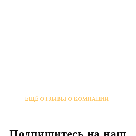
ЕЩЁ ОТЗЫВЫ О КОМПАНИИ
Подпишитесь на наш