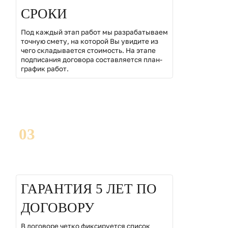
СРОКИ
Под каждый этап работ мы разрабатываем
точную смету, на которой Вы увидите из
чего складывается стоимость. На этапе
подписания договора составляется план-
график работ.
03
ГАРАНТИЯ 5 ЛЕТ ПО
ДОГОВОРУ
В договоре четко фиксируется список