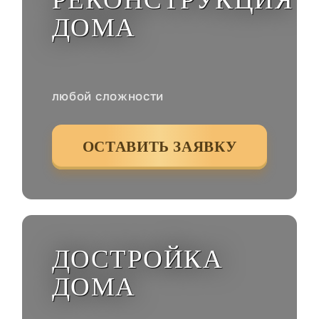
ДОМА
любой сложности
ОСТАВИТЬ ЗАЯВКУ
ДОСТРОЙКА
ДОМА