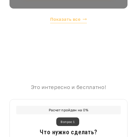
Показать все
Это интересно и бесплатно!
Расчет пройден на
0
%
Вопрос 1
Что нужно сделать?