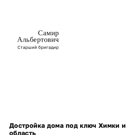
Самир
Альбертович
Старший бригадир
Достройка дома под ключ Химки и
область