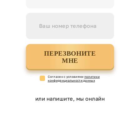
ПЕРЕЗВОНИТЕ
МНЕ
Cогласен с условиями
политики
конфиденциальности данных
или напишите, мы онлайн