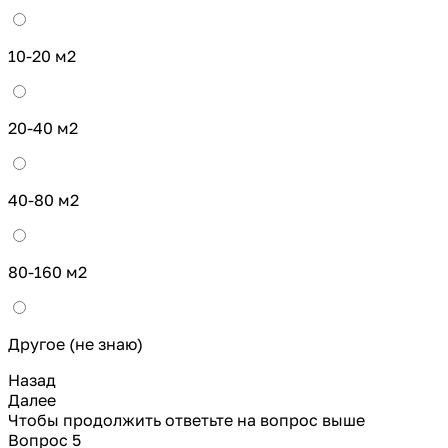
10-20 м2
20-40 м2
40-80 м2
80-160 м2
Другое (не знаю)
Назад
Далее
Чтобы продолжить ответьте на вопрос выше
Вопрос 5