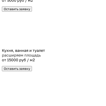
от 5000 руб / м2
Оставить заявку
Кухня, ванная и туалет
расширяем площадь
от 15000 руб / м2
Оставить заявку