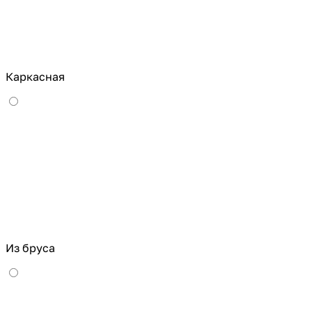
Каркасная
Из бруса