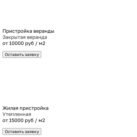
Пристройка веранды
Закрытая веранда
от 10000 руб / м2
Оставить заявку
Жилая пристройка
Утепленная
от 15000 руб / м2
Оставить заявку