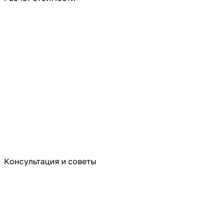
Консультация и советы