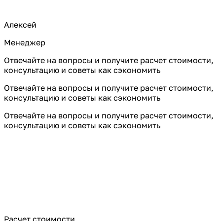
Алексей
Менеджер
Отвечайте на вопросы и получите расчет стоимости,
консультацию и советы как сэкономить
Отвечайте на вопросы и получите расчет стоимости,
консультацию и советы как сэкономить
Отвечайте на вопросы и получите расчет стоимости,
консультацию и советы как сэкономить
Расчет стоимости