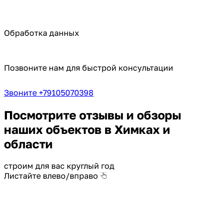
Обработка данных
Позвоните нам для быстрой консультации
Звоните +79105070398
Посмотрите отзывы и обзоры
наших объектов в Химках и
области
строим для вас круглый год
Листайте влево/вправо