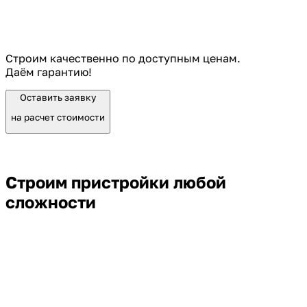
Строим качественно по доступным ценам.
Даём гарантию!
Оставить заявку
на расчет стоимости
Строим пристройки любой
сложности