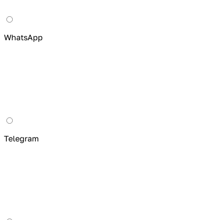
WhatsApp
Telegram