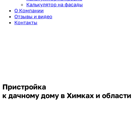
Калькулятор на фасады
О Компании
Отзывы и видео
Контакты
Пристройка
к дачному дому в Химках и области