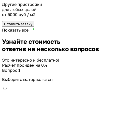
Другие пристройки
для любых целей
от 5000 руб / м2
Оставить заявку
Показать все
Узнайте стоимость
ответив на несколько вопросов
Это интересно и бесплатно!
Расчет пройден на
0
%
Вопрос 1
Выберите материал стен