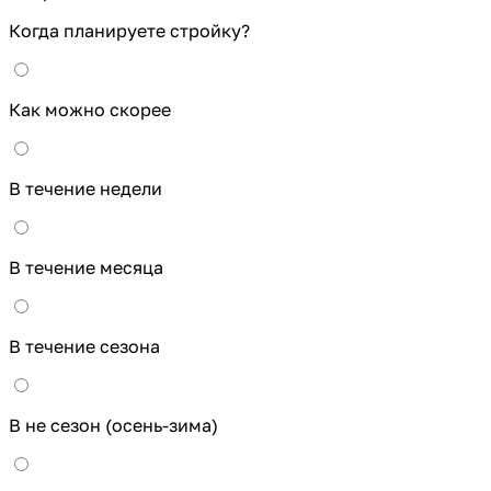
Когда планируете стройку?
Как можно скорее
В течение недели
В течение месяца
В течение сезона
В не сезон (осень-зима)