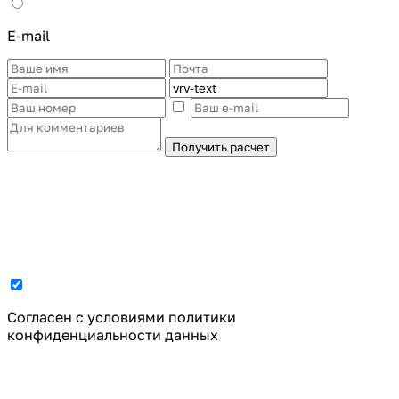
E-mail
Получить расчет
Cогласен с условиями
политики
конфиденциальности данных