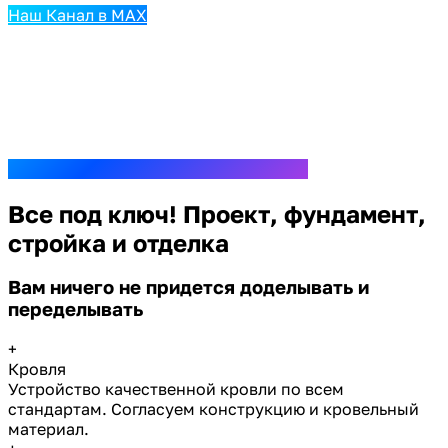
Наш Канал в MAX
Все под ключ! Проект, фундамент,
стройка и отделка
Вам ничего не придется доделывать и
переделывать
+
Кровля
Устройство качественной кровли по всем
стандартам. Согласуем конструкцию и кровельный
материал.