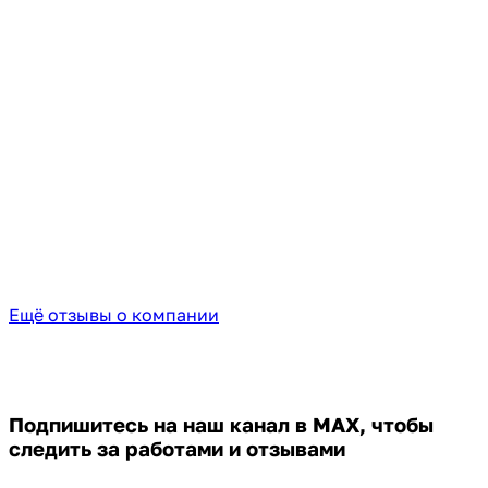
Ещё отзывы о компании
Подпишитесь на наш канал в MAX,
чтобы
следить за работами и отзывами