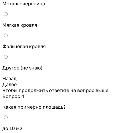
Металлочерепица
Мягкая кровля
Фальцевая кровля
Другое (не знаю)
Назад
Далее
Чтобы продолжить ответьте на вопрос выше
Вопрос 4
Какая примерно площадь?
до 10 м2