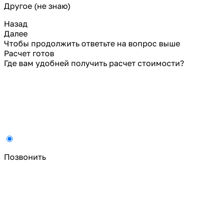
Другое (не знаю)
Назад
Далее
Чтобы продолжить ответьте на вопрос выше
Расчет готов
Где вам удобней получить расчет стоимости?
Позвонить