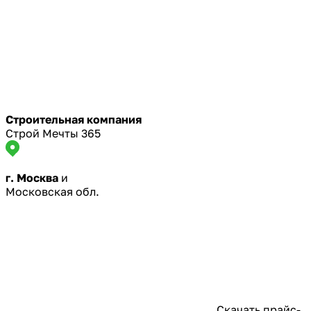
Строительная компания
Строй Мечты 365
г. Москва
и
Московская обл.
Скачать прайс-