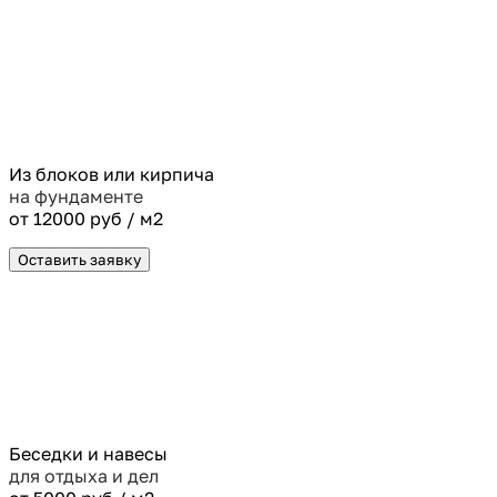
Из блоков или кирпича
на фундаменте
от 12000 руб / м2
Оставить заявку
Беседки и навесы
для отдыха и дел