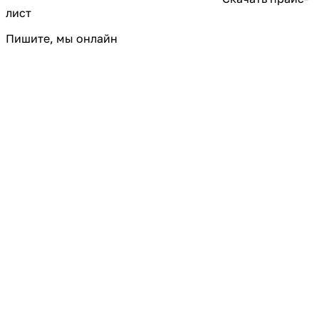
лист
Пишите, мы онлайн