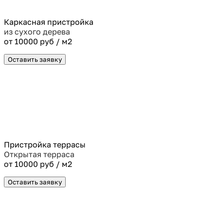
Каркасная пристройка
из сухого дерева
от 10000 руб / м2
Оставить заявку
Пристройка террасы
Открытая терраса
от 10000 руб / м2
Оставить заявку