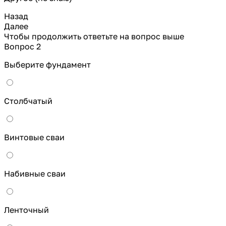
Назад
Далее
Чтобы продолжить ответьте на вопрос выше
Вопрос 2
Выберите фундамент
Столбчатый
Винтовые сваи
Набивные сваи
Ленточный