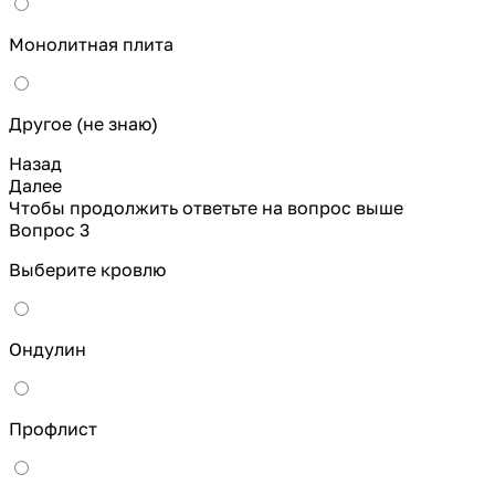
Монолитная плита
Другое (не знаю)
Назад
Далее
Чтобы продолжить ответьте на вопрос выше
Вопрос 3
Выберите кровлю
Ондулин
Профлист