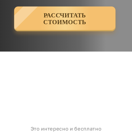
РАССЧИТАТЬ
СТОИМОСТЬ
Это интересно и бесплатно