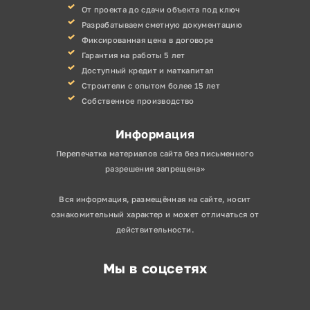
От проекта до сдачи объекта под ключ
Разрабатываем сметную документацию
Фиксированная цена в договоре
Гарантия на работы 5 лет
Доступный кредит и маткапитал
Строители с опытом более 15 лет
Собственное производство
Информация
Перепечатка материалов сайта без письменного
разрешения запрещена»
Вся информация, размещённая на сайте, носит
ознакомительный характер и может отличаться от
действительности.
Мы в соцсетях