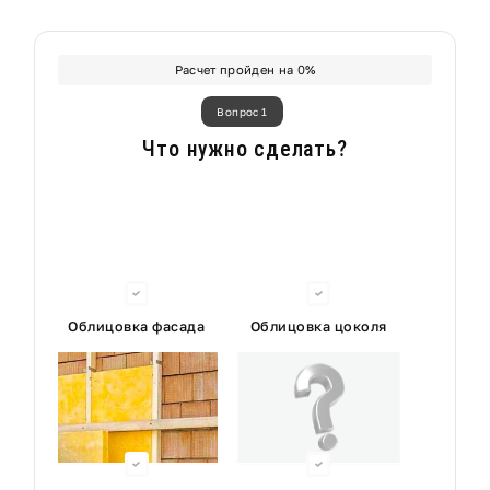
Расчет пройден на
0
%
Вопрос 1
Что нужно сделать?
Облицовка фасада
Облицовка цоколя