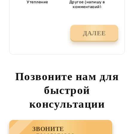
Утепление
Другое (напишу в
комментарий)
ДАЛЕЕ
Позвоните нам для
быстрой
консультации
ЗВОНИТЕ