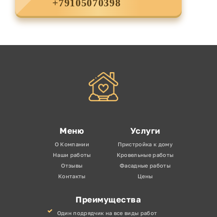
+79105070398
Меню
Услуги
О Компании
Пристройка к дому
Наши работы
Кровельные работы
Отзывы
Фасадные работы
Контакты
Цены
Преимущества
Один подрядчик на все виды работ