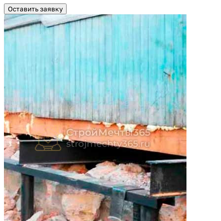
Оставить заявку