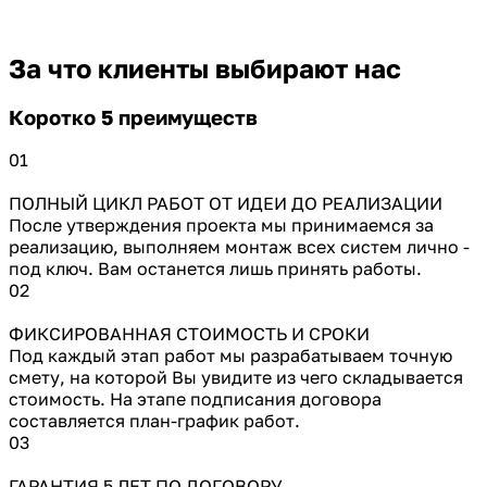
За что клиенты выбирают нас
Коротко 5 преимуществ
01
ПОЛНЫЙ ЦИКЛ РАБОТ ОТ ИДЕИ ДО РЕАЛИЗАЦИИ
После утверждения проекта мы принимаемся за
реализацию, выполняем монтаж всех систем лично -
под ключ. Вам останется лишь принять работы.
02
ФИКСИРОВАННАЯ СТОИМОСТЬ И СРОКИ
Под каждый этап работ мы разрабатываем точную
смету, на которой Вы увидите из чего складывается
стоимость. На этапе подписания договора
составляется план-график работ.
03
ГАРАНТИЯ 5 ЛЕТ ПО ДОГОВОРУ