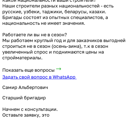
Наши строители разных национальностей - есть
русские, узбеки, таджики, беларусы, казахи.
Бригады состоят из опытных специалистов, а
национальность не имеет значения.
Работаете ли вы не в сезон?
Мы работаем круглый год и для заказчиков выгодней
строиться не в сезон (осень-зима), т.к в сезон
увеличенный спрос и поднимаются цены на
стройматериалы.
Показать еще вопросы
Задать свой вопрос в WhatsApp
Самир Альбертович
Старший бригадир
Начнем с консультации.
Оставьте заявку, это