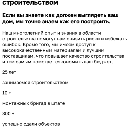
строительством
Если вы знаете как должен выглядеть ваш
дом, мы точно знаем как его построить.
Наш многолетний опыт и знания в области
строительства помогут вам снизить риски и избежать
ошибок. Кроме того, мы имеем доступ к
высококачественным материалам и лучшим
поставщикам, что повышает качество строительства
и тем самым помогает сэкономить ваш бюджет.
25
лет
занимаемся строительством
10
+
монтажных бригад в штате
300
+
успешно сдали объектов