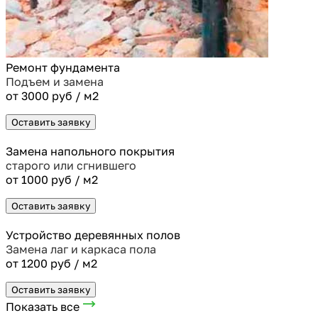
Ремонт фундамента
Подъем и замена
от 3000 руб / м2
Оставить заявку
Замена напольного покрытия
старого или сгнившего
от 1000 руб / м2
Оставить заявку
Устройство деревянных полов
Замена лаг и каркаса пола
от 1200 руб / м2
Оставить заявку
Показать все