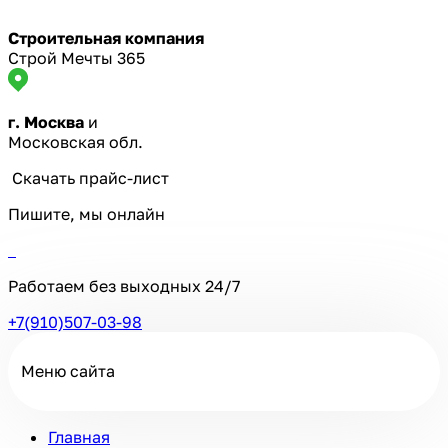
Строительная компания
Строй Мечты 365
г. Москва
и
Московская обл.
Скачать прайс-лист
Пишите, мы онлайн
Работаем без выходных
24/7
+7(910)507-03-98
Меню сайта
Главная