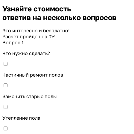
Узнайте стоимость
ответив на несколько вопросов
Это интересно и бесплатно!
Расчет пройден на
0
%
Вопрос 1
Что нужно сделать?
Частичный ремонт полов
Заменить старые полы
Утепление пола