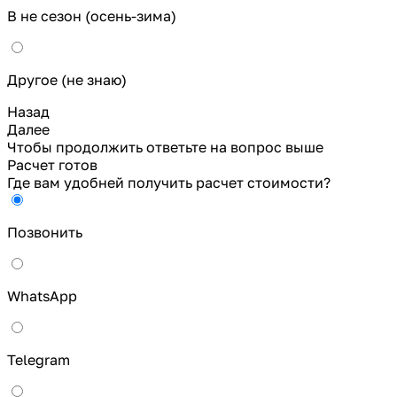
В не сезон (осень-зима)
Другое (не знаю)
Назад
Далее
Чтобы продолжить ответьте на вопрос выше
Расчет готов
Где вам удобней получить расчет стоимости?
Позвонить
WhatsApp
Telegram