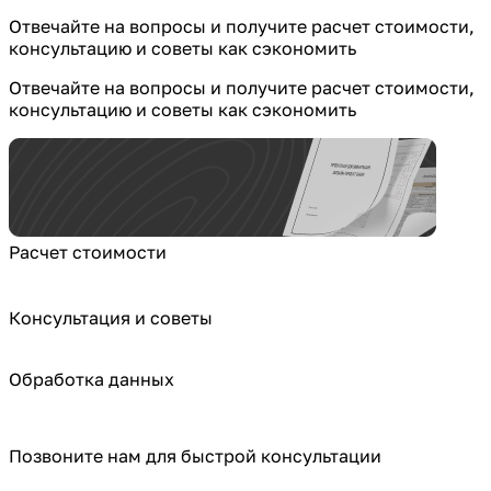
Отвечайте на вопросы и получите расчет стоимости,
консультацию и советы как сэкономить
Отвечайте на вопросы и получите расчет стоимости,
консультацию и советы как сэкономить
Расчет стоимости
Консультация и советы
Обработка данных
Позвоните нам для быстрой консультации