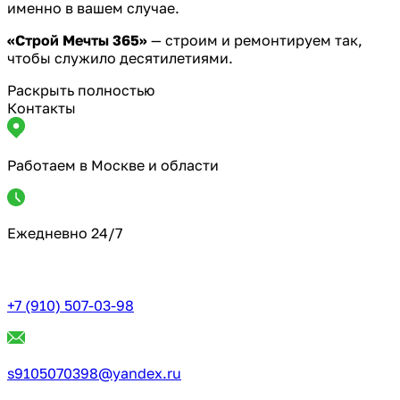
именно в вашем случае.
«Строй Мечты 365»
— строим и ремонтируем так,
чтобы служило десятилетиями.
Раскрыть полностью
Контакты
Работаем в Москве и области
Ежедневно 24/7
+7 (910) 507-03-98
s9105070398@yandex.ru