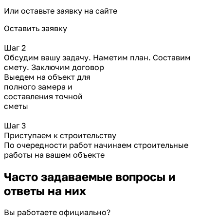
Или оставьте заявку на сайте
Оставить заявку
Шаг 2
Обсудим вашу задачу. Наметим план. Составим
смету. Заключим договор
Выедем на объект для
полного замера и
составления точной
сметы
Шаг 3
Приступаем к строительству
По очередности работ начинаем строительные
работы на вашем объекте
Часто задаваемые
вопросы и
ответы на них
Вы работаете официально?