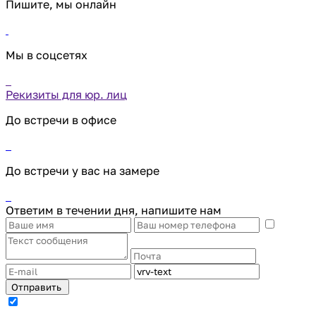
Пишите, мы онлайн
Мы в соцсетях
Рекизиты для юр. лиц
До встречи в офисе
До встречи у вас на замере
Ответим в течении дня, напишите нам
Отправить