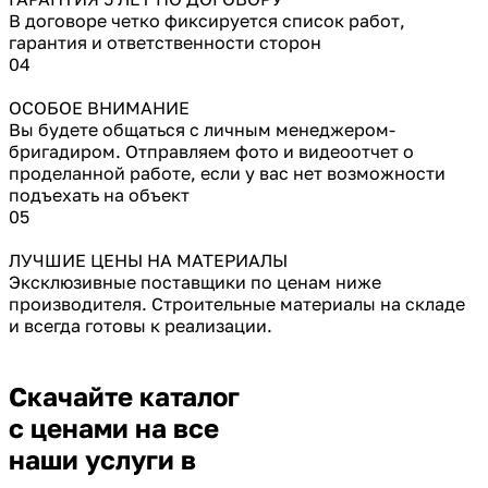
В договоре четко фиксируется список работ,
гарантия и ответственности сторон
04
ОСОБОЕ ВНИМАНИЕ
Вы будете общаться с личным менеджером-
бригадиром. Отправляем фото и видеоотчет о
проделанной работе, если у вас нет возможности
подъехать на объект
05
ЛУЧШИЕ ЦЕНЫ НА МАТЕРИАЛЫ
Эксклюзивные поставщики по ценам ниже
производителя. Строительные материалы на складе
и всегда готовы к реализации.
Скачайте каталог
с ценами на все
наши услуги в