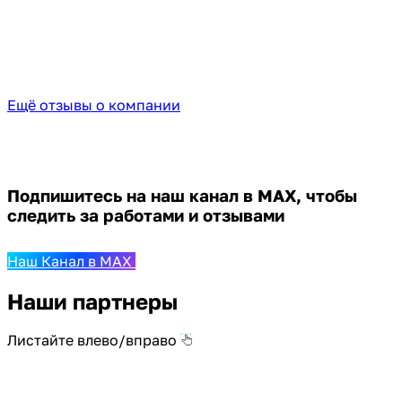
Ещё отзывы о компании
Подпишитесь на наш канал в MAX,
чтобы
следить за работами и отзывами
Наш Канал в MAX
Наши партнеры
Листайте влево/вправо