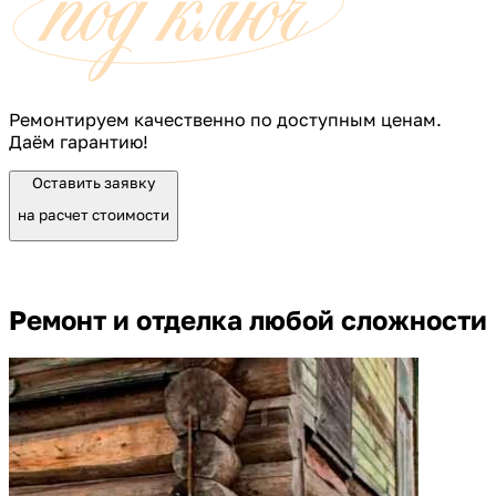
Ремонтируем качественно по доступным ценам.
Даём гарантию!
Оставить заявку
на расчет стоимости
Ремонт и отделка любой сложности