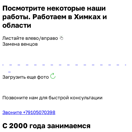
Посмотрите некоторые наши
работы. Работаем в Химках и
области
Листайте влево/вправо
Замена венцов
Загрузить еще фото
Позвоните нам для быстрой консультации
Звоните +79105070398
С 2000 года занимаемся