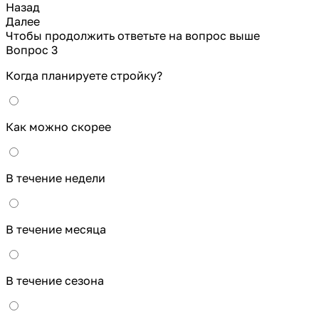
Назад
Далее
Чтобы продолжить ответьте на вопрос выше
Вопрос 3
Когда планируете стройку?
Как можно скорее
В течение недели
В течение месяца
В течение сезона