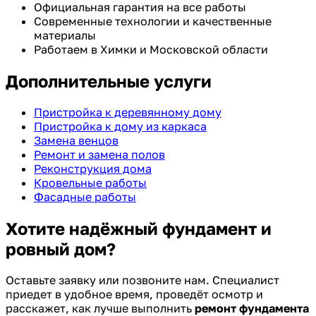
Официальная гарантия на все работы
Современные технологии и качественные
материалы
Работаем в Химки и Московской области
Дополнительные услуги
Пристройка к деревянному дому
Пристройка к дому из каркаса
Замена венцов
Ремонт и замена полов
Реконструкция дома
Кровельные работы
Фасадные работы
Хотите надёжный фундамент и
ровный дом?
Оставьте заявку или позвоните нам. Специалист
приедет в удобное время, проведёт осмотр и
расскажет, как лучше выполнить
ремонт фундамента