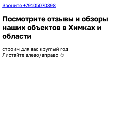
Звоните +79105070398
Посмотрите отзывы и обзоры
наших объектов в Химках и
области
строим для вас круглый год
Листайте влево/вправо