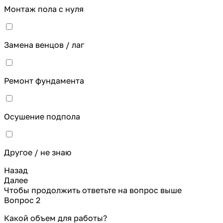
Монтаж пола с нуля
Замена венцов / лаг
Ремонт фундамента
Осушение подпола
Другое / не знаю
Назад
Далее
Чтобы продолжить ответьте на вопрос выше
Вопрос 2
Какой объем для работы?