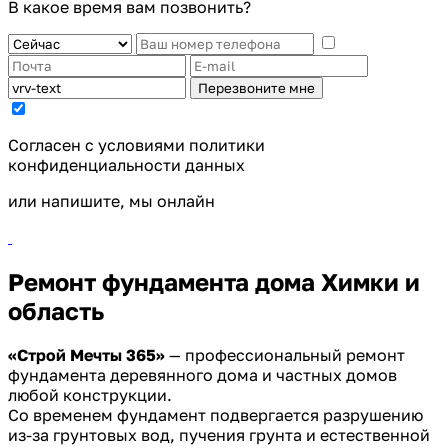
В какое время вам позвонить?
Перезвоните мне
Cогласен с условиями
политики
конфиденциальности данных
или напишите, мы онлайн
Ремонт фундамента дома Химки и
область
«Строй Мечты 365»
— профессиональный ремонт
фундамента деревянного дома и частных домов
любой конструкции.
Со временем фундамент подвергается разрушению
из-за грунтовых вод, пучения грунта и естественной