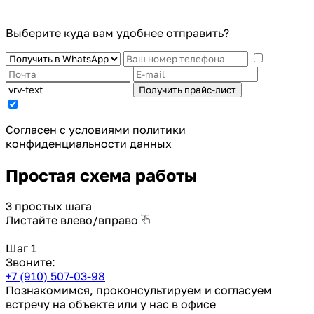
Выберите куда вам удобнее отправить?
Получить прайс-лист
Cогласен с условиями
политики
конфиденциальности данных
Простая схема работы
3 простых шага
Листайте влево/вправо
Шаг 1
Звоните:
+7 (910) 507-03-98
Познакомимся, проконсультируем и согласуем
встречу на объекте или у нас в офисе