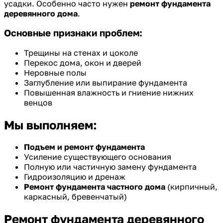
усадки. Особенно часто нужен
ремонт фундамента
деревянного дома
.
Основные признаки проблем:
Трещины на стенах и цоколе
Перекос дома, окон и дверей
Неровные полы
Заглубление или выпирание фундамента
Повышенная влажность и гниение нижних
венцов
Мы выполняем:
Подъем и ремонт фундамента
Усиление существующего основания
Полную или частичную замену фундамента
Гидроизоляцию и дренаж
Ремонт фундамента частного дома
(кирпичный,
каркасный, бревенчатый)
Ремонт фундамента деревянного