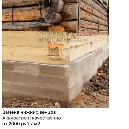
Замена нижних венцов
Аккуратно и качественно
от 2000 руб / м2