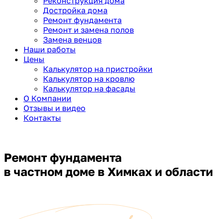
Реконструкция дома
Достройка дома
Ремонт фундамента
Ремонт и замена полов
Замена венцов
Наши работы
Цены
Калькулятор на пристройки
Калькулятор на кровлю
Калькулятор на фасады
О Компании
Отзывы и видео
Контакты
Ремонт фундамента
в частном доме в Химках и области