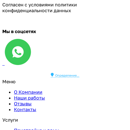
Cогласен с условиями
политики
конфиденциальности данных
Мы в соцсетях
Определение...
Меню
О Компании
Наши работы
Отзывы
Контакты
Услуги