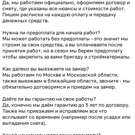
Да, мы работаем официально, оформляем договор и
смету, где указаны все нюансы и стоимости работ.
Пишем расписки на каждую оплату и передачу
денежных средств.
Нужна ли предоплата для начала работ?
Мы может работать без предоплаты - это значит мы
строим за свои средства, а вы оплачиваете после
принятия работ, но в сезон мы берем предоплату
чтобы закрепить за вами бригаду и стройматериалы.
Как далеко вы выезжаете на замер?
Мы работаем по Москве и Московской области,
также выезжаем в ближайшие области, звоните - мы
обязательно договоримся и приедем на замер.
Даёте ли вы гарантию на свои работы?
Да, конечно мы даём гарантию до 5 лет по договору.
Также мы приезжаем и исправляем все что
всплывает со временем (например после усадки или
выпадения снега).
Какой национальности ваши строители?