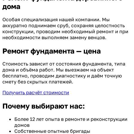
дома
Особая специализация нашей компании. Мы
аккуратно поднимаем сруб, сохраняя целостность
конструкции, проводим необходимый ремонт и при
необходимости выполняем замену венцов.
Ремонт фундамента — цена
Стоимость зависит от состояния фундамента, типа
дома и объёма работ. Мы выезжаем на объект
бесплатно, проводим диагностику и даём точную
смету без скрытых платежей.
Получить расчёт стоимости
Почему выбирают нас:
Более 12 лет опыта в ремонте и реконструкции
домов
Собственные опытные бригады